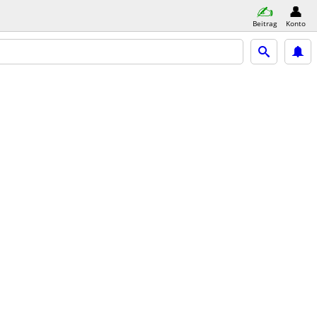
Beitrag
Konto