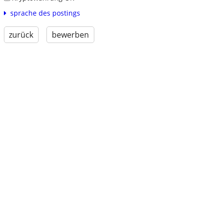
sprache des postings
zurück
bewerben