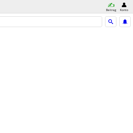
Beitrag
Konto