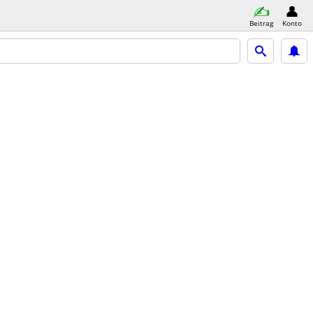
Beitrag
Konto