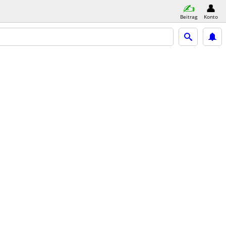
Beitrag
Konto